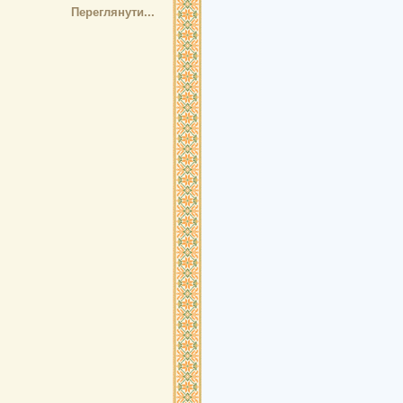
Переглянути...