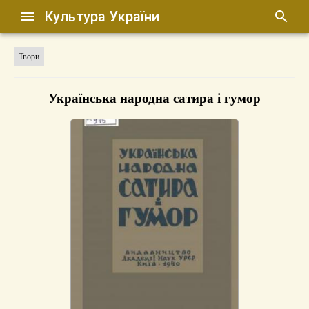
Культура України
Твори
Українська народна сатира і гумор