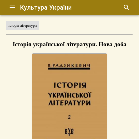
Культура України
Історія літератури
Історія української літератури. Нова доба