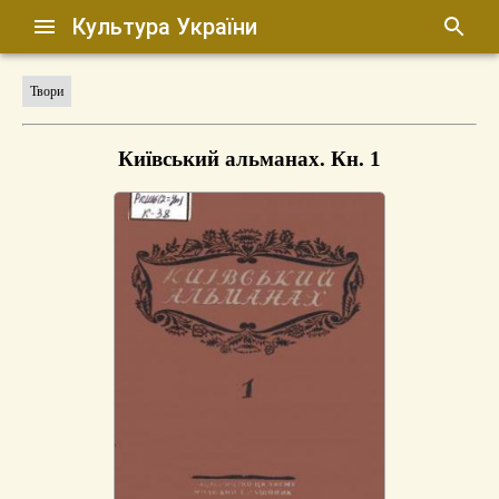
Культура України
Твори
Київський альманах. Кн. 1