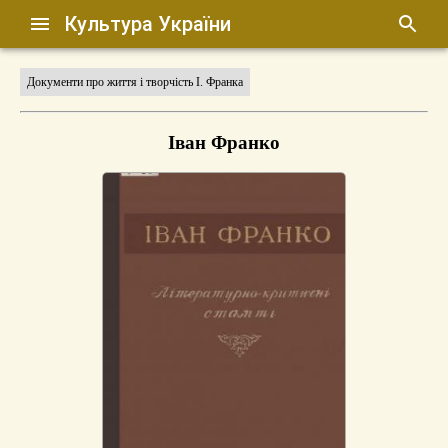
Культура України
Документи про життя і творчість І. Франка
Іван Франко