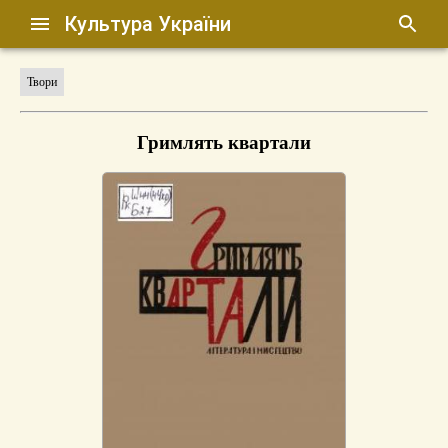
Культура України
Твори
Гримлять квартали