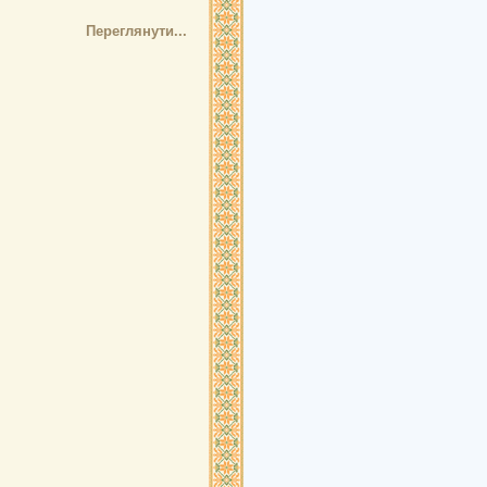
Переглянути...