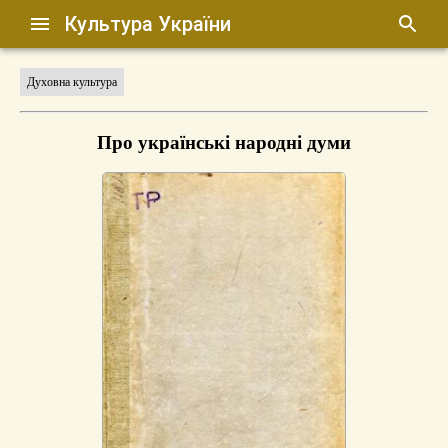
Культура України
Духовна культура
Про українські народні думи