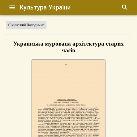
Культура України
Січинський Володимир
Українська мурована архітектура старих
часів