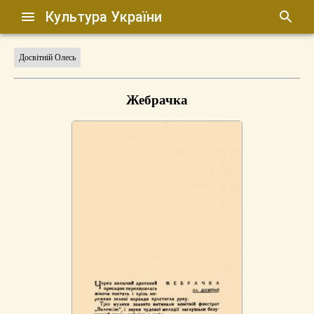
Культура України
Досвітній Олесь
Жебрачка