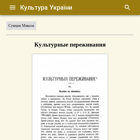
Культура України
Сумцов Микола
Культурные переживания