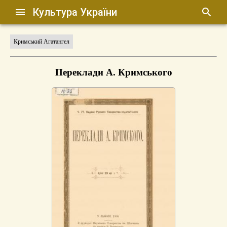
Культура України
Кримський Агатангел
Переклади А. Кримського