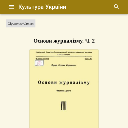
Культура України
Сірополко Степан
Основи журналізму. Ч. 2