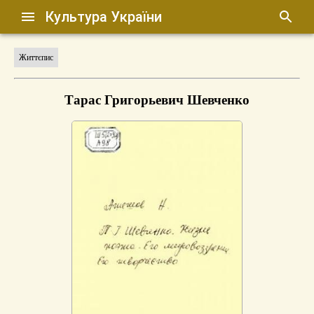
Культура України
Життєпис
Тарас Григорьевич Шевченко