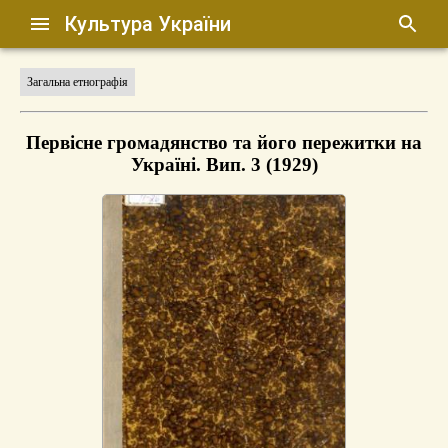
Культура України
Загальна етнографія
Первісне громадянство та його пережитки на
Україні. Вип. 3 (1929)