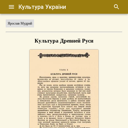
Культура України
Ярослав Мудрий
Культура Древней Руси