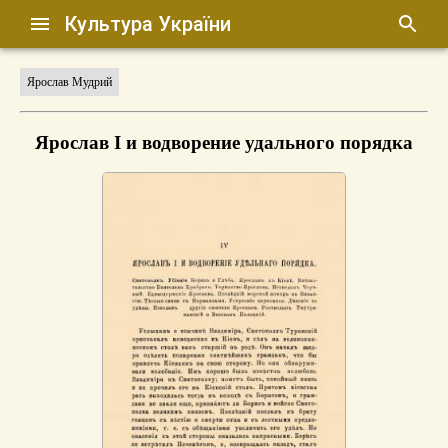
Культура України
Ярослав Мудрий
Ярослав I и водворение удального порядка