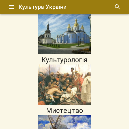
Культура України
Культурологія
Мистецтво