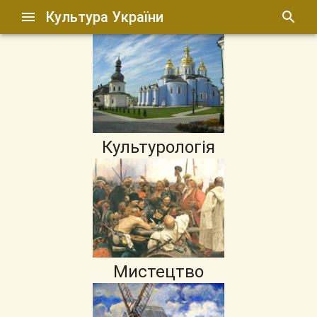
Культура України
Культурологія
Мистецтво