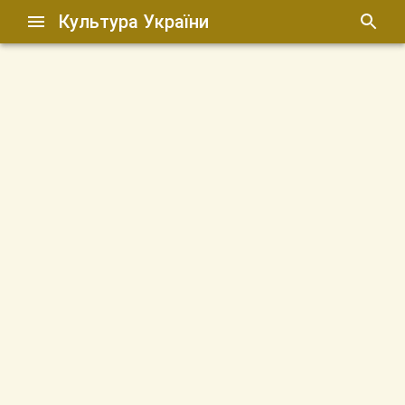
Культура України