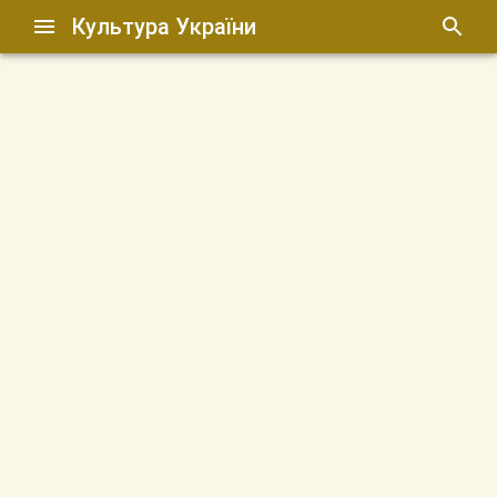
Культура України