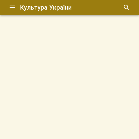
Культура України