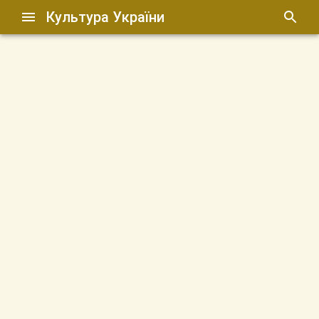
Культура України