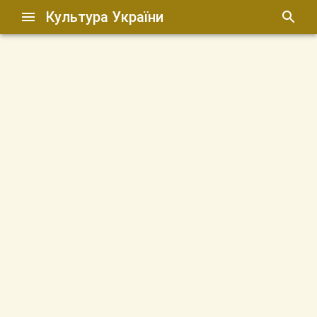
Культура України