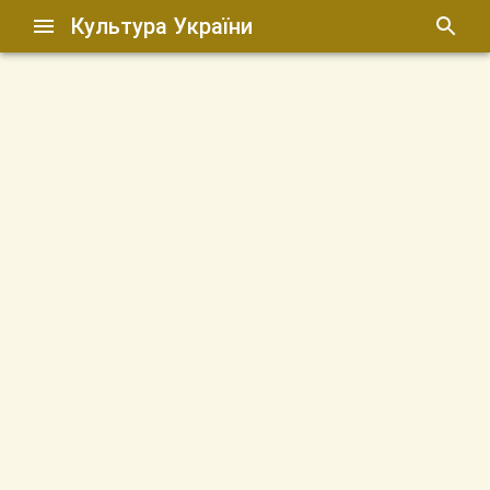
Культура України