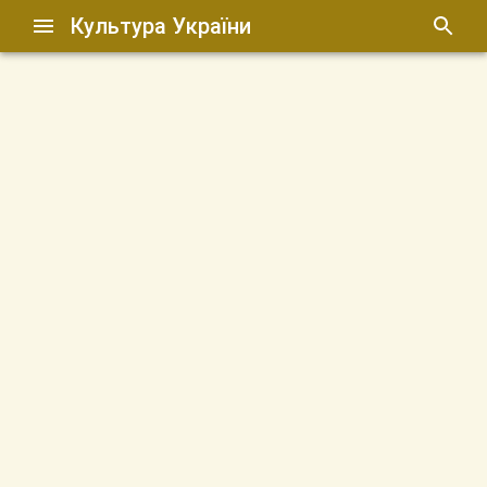
Культура України