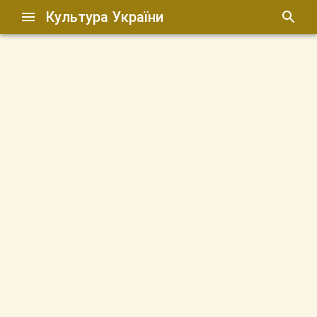
Культура України