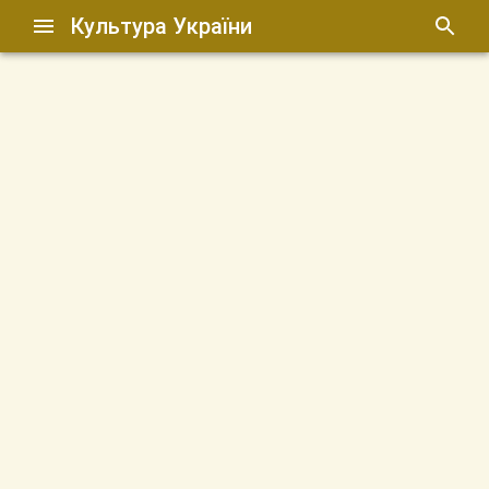
Культура України