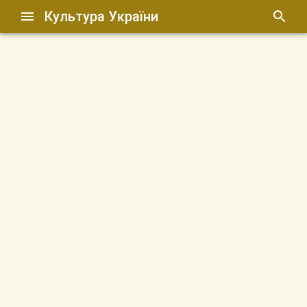
Культура України