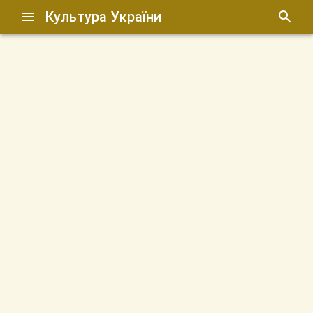
Культура України