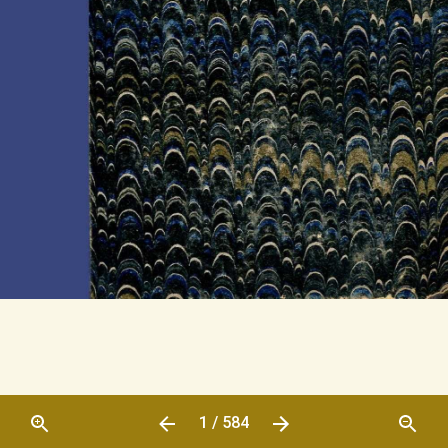
1 / 584