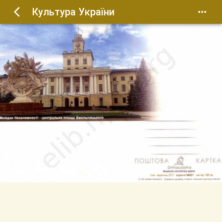
Культура України