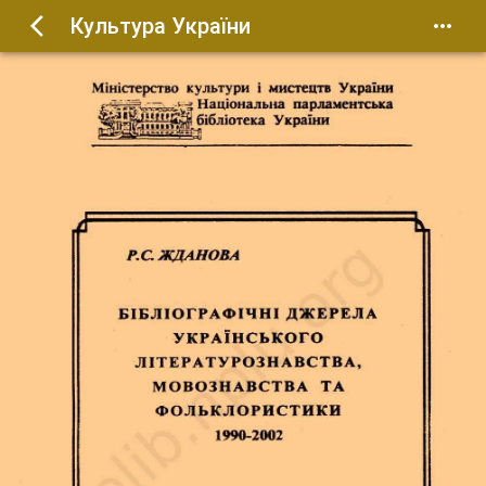
Культура України