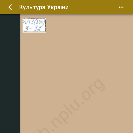
Культура України