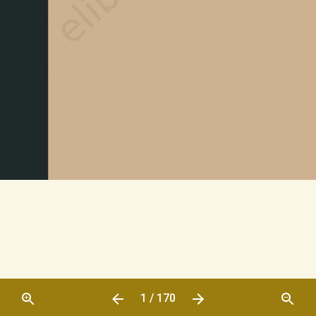
1 / 170