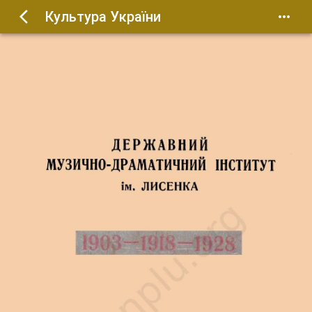
Культура України