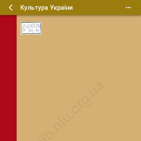
Культура України