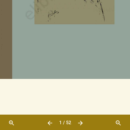
1 / 52