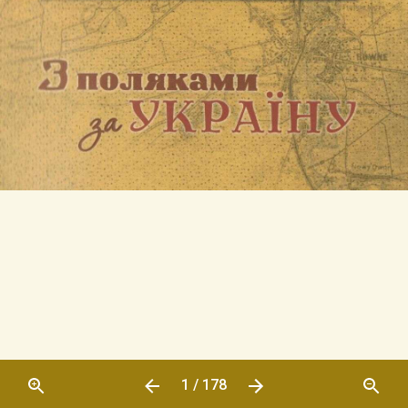
1 / 178