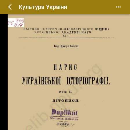
Культура України