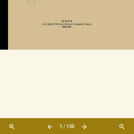
1 / 150