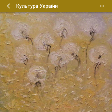
Культура України