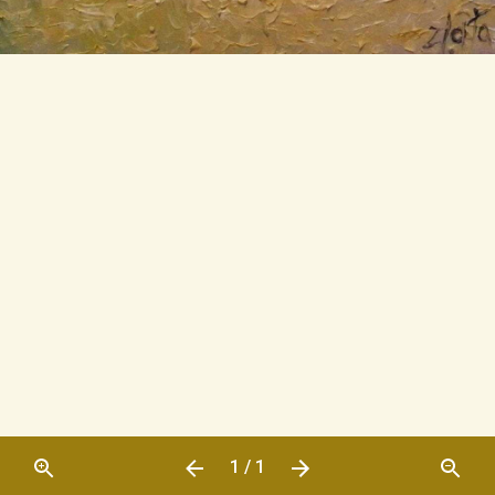
1 / 1