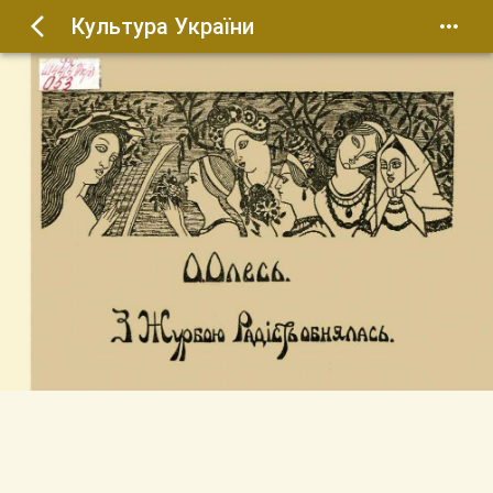
Культура України