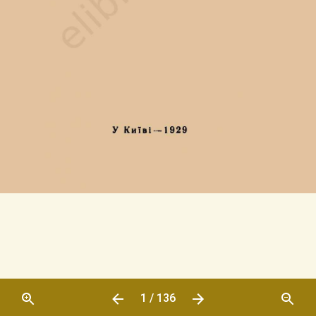
1 / 136