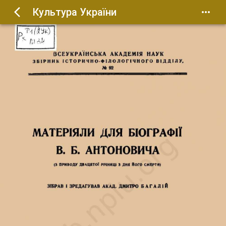
Культура України