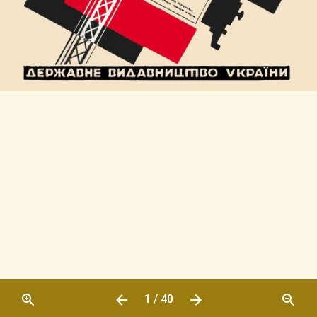
1 / 40