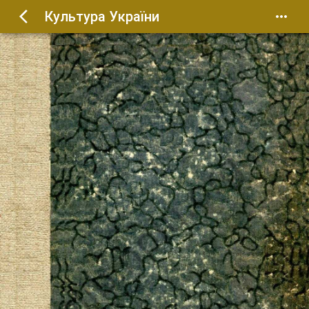
Культура України