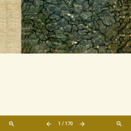
1 / 170