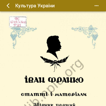
Культура України