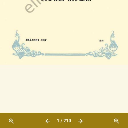
1 / 210