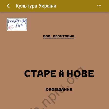
Культура України