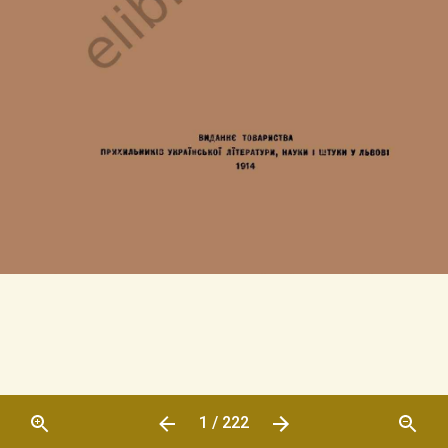
1 / 222