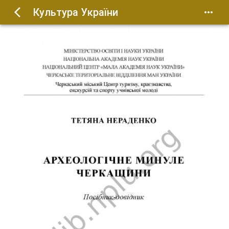
Культура України