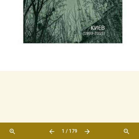
1 / 179