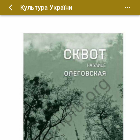
Культура України