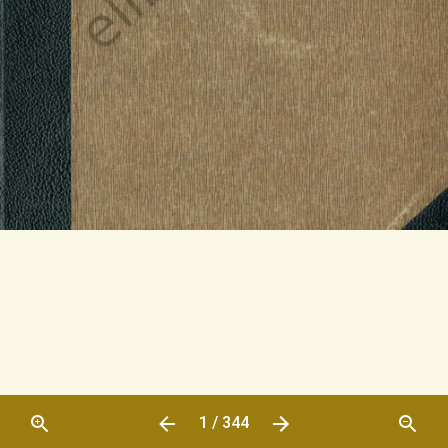
1 / 344