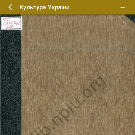
Культура України