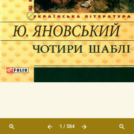
1 / 584