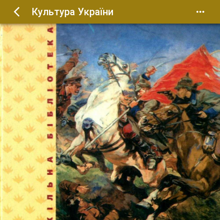
Культура України